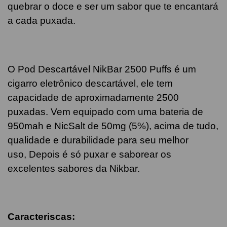
quebrar o doce e ser um sabor que te encantará
a cada puxada.
O Pod Descartável NikBar 2500 Puffs é um
cigarro eletrônico descartável, ele tem
capacidade de aproximadamente 2500
puxadas. Vem equipado com uma bateria de
950mah e NicSalt de 50mg (5%), acima de tudo,
qualidade e durabilidade para seu melhor
uso, Depois é só puxar e saborear os
excelentes sabores da Nikbar.
Caracteriscas: