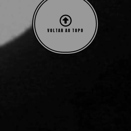
VOLTAR AO TOPO