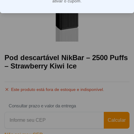
ativar o cupom.
Pod descartável NikBar – 2500 Puffs
– Strawberry Kiwi Ice
Este produto está fora de estoque e indisponível.
Consultar prazo e valor da entrega
Calcular