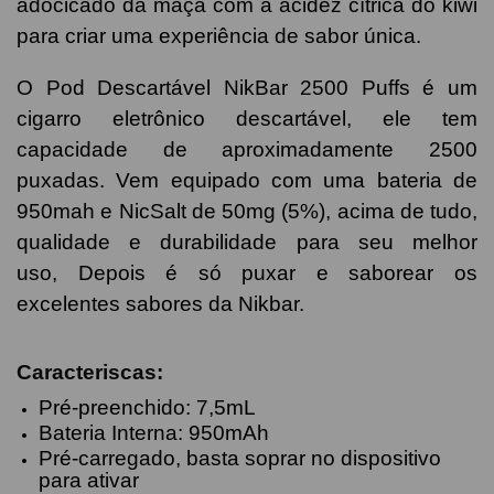
adocicado da maçã com a acidez cítrica do kiwi
para criar uma experiência de sabor única.
O Pod Descartável NikBar 2500 Puffs é um
cigarro eletrônico descartável, ele tem
capacidade de aproximadamente 2500
puxadas. Vem equipado com uma bateria de
950mah e NicSalt de 50mg (5%), acima de tudo,
qualidade e durabilidade para seu melhor
uso, Depois é só puxar e saborear os
excelentes sabores da Nikbar.
Caracteriscas:
Pré-preenchido: 7,5mL
Bateria Interna: 950mAh
Pré-carregado, basta soprar no dispositivo
para ativar