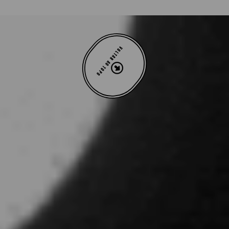
VOLTAR AO TOPO