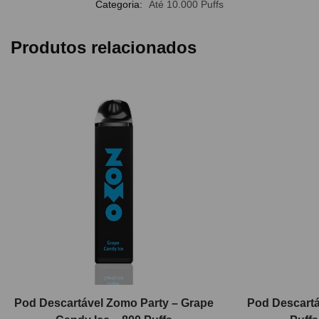
Categoria:
Até 10.000 Puffs
Produtos relacionados
Pod Descartável Zomo Party – Grape
Pod Descartá