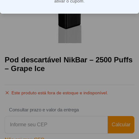
ativar o cupom.
Pod descartável NikBar – 2500 Puffs
– Grape Ice
Este produto está fora de estoque e indisponível.
Consultar prazo e valor da entrega
Calcular