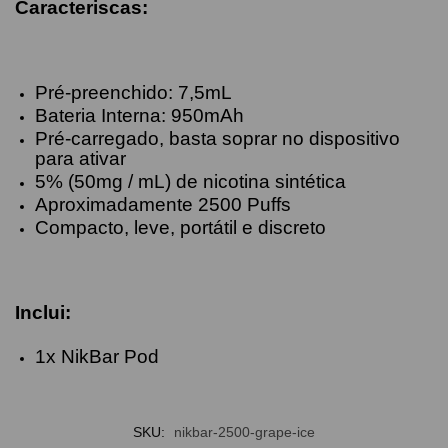
Caracteriscas:
Pré-preenchido: 7,5mL
Bateria Interna: 950mAh
Pré-carregado, basta soprar no dispositivo
para ativar
5% (50mg / mL) de nicotina sintética
Aproximadamente 2500 Puffs
Compacto, leve, portátil e discreto
Inclui:
1x NikBar Pod
SKU:
nikbar-2500-grape-ice