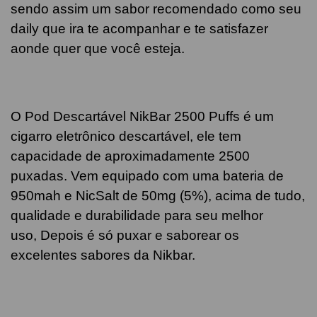
sendo assim um sabor recomendado como seu
daily que ira te acompanhar e te satisfazer
aonde quer que você esteja.
O Pod Descartável NikBar 2500 Puffs é um
cigarro eletrônico descartável, ele tem
capacidade de aproximadamente 2500
puxadas. Vem equipado com uma bateria de
950mah e NicSalt de 50mg (5%), acima de tudo,
qualidade e durabilidade para seu melhor
uso, Depois é só puxar e saborear os
excelentes sabores da Nikbar.