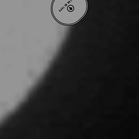
VOLTAR AO TOPO