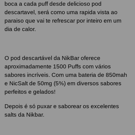
boca a cada puff desde delicioso pod
descartavel, será como uma rapida vista ao
paraiso que vai te refrescar por inteiro em um
dia de calor.
O pod descartável da NikBar oferece
aproximadamente 1500 Puffs com vários
sabores incríveis. Com uma bateria de 850mah
e NicSalt de 50mg (5%) em diversos sabores
perfeitos e gelados!
Depois é só puxar e saborear os excelentes
salts da Nikbar.