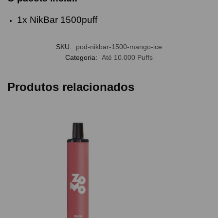
1x NikBar 1500puff
SKU:
pod-nikbar-1500-mango-ice
Categoria:
Até 10.000 Puffs
Produtos relacionados