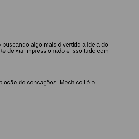
 buscando algo mais divertido a ideia do
te deixar impressionado e isso tudo com
xplosão de sensações. Mesh coil é o