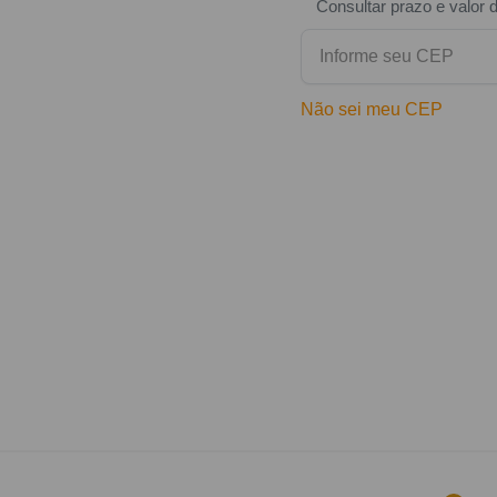
Consultar prazo e valor 
Não sei meu CEP