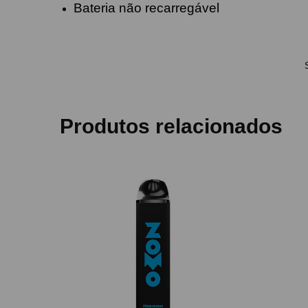
Bateria não recarregável
Produtos relacionados