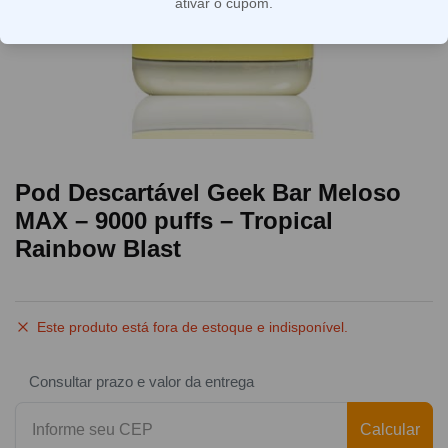
ativar o cupom.
Pod Descartável Geek Bar Meloso
MAX – 9000 puffs – Tropical
Rainbow Blast
Este produto está fora de estoque e indisponível.
Consultar prazo e valor da entrega
Calcular