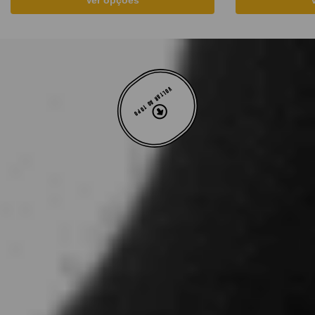
VOLTAR AO TOPO