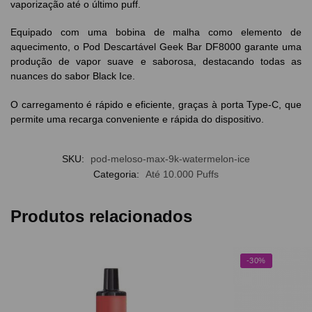
vaporização até o último puff.
Equipado com uma bobina de malha como elemento de
aquecimento, o Pod Descartável Geek Bar DF8000 garante uma
produção de vapor suave e saborosa, destacando todas as
nuances do sabor Black Ice.
O carregamento é rápido e eficiente, graças à porta Type-C, que
permite uma recarga conveniente e rápida do dispositivo.
SKU:
pod-meloso-max-9k-watermelon-ice
Categoria:
Até 10.000 Puffs
Produtos relacionados
-30%