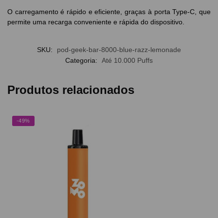
O carregamento é rápido e eficiente, graças à porta Type-C, que
permite uma recarga conveniente e rápida do dispositivo.
SKU:
pod-geek-bar-8000-blue-razz-lemonade
Categoria:
Até 10.000 Puffs
Produtos relacionados
-49%