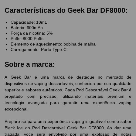
Características do Geek Bar DF8000:
Capacidade: 18mL
Bateria: 600mAh
Força da nicotina: 5%
Puffs: 8000 Puffs
Elemento de aquecimento: bobina de malha
Carregamento: Porta Type-C
Sobre a marca:
A Geek Bar é uma marca de destaque no mercado de
dispositivos de vaping descartáveis, conhecida por sua qualidade
superior e sabores autênticos. Cada Pod Descartável Geek Bar é
projetado com precisão, utilizando materiais premium e
tecnologia avançada para garantir uma experiência vaping
excepcional.
Prepare-se para uma experiência vaping inigualável com o sabor
Black Ice do Pod Descartável Geek Bar DF8000. Ao dar uma
tragada, você será envolvido por uma explosão de notas