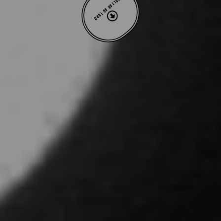
VOLTAR AO TOPO