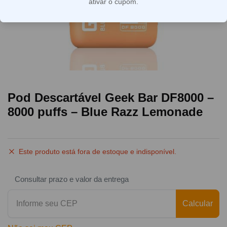
ativar o cupom.
Pod Descartável Geek Bar DF8000 –
8000 puffs – Blue Razz Lemonade
Este produto está fora de estoque e indisponível.
Consultar prazo e valor da entrega
Calcular