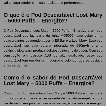
vai te surpreender com sua qualidade e performance.
O que é o Pod Descartável Lost Mary
– 5000 Puffs – Energize?
O Pod Descartável Lost Mary – 5000 Puffs – Energize é um pod
descartável que faz parte da linha MO5000, uma colab entre
duas gigantes do mundo vaper: a Elf Bar e a Lost Mary. Esse pod
descartável tem uma bateria integrada de 650mAh e uma
potência ideal para produzir deliciosas nuvens de vapor. Com sua
construção em plástico ABS de alta qualidade, esse pod
descartável tem um design moderno e colorido, que se destaca
entre os demais.
Como é o sabor do Pod Descartável
Lost Mary – 5000 Puffs – Energize?
O sabor do Pod Descartável Lost Mary – 5000 Puffs – Energize é
um sabor energizante e revigorante de bebida energética, que
vai deixar o seu paladar com uma sensação de sabor e energia.