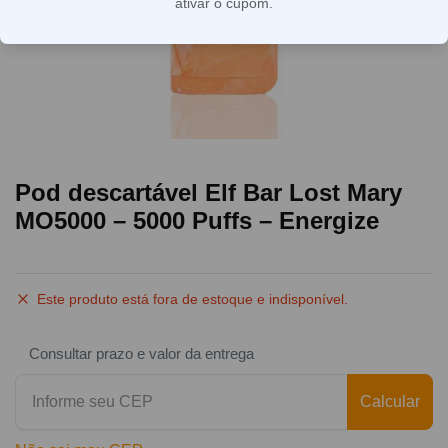
ativar o cupom.
Pod descartável Elf Bar Lost Mary
MO5000 – 5000 Puffs – Energize
Este produto está fora de estoque e indisponível.
Consultar prazo e valor da entrega
Calcular