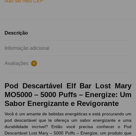
Não sei meu CEP
Descrição
Informação adicional
Avaliações
0
Pod Descartável Elf Bar Lost Mary
MO5000 – 5000 Puffs – Energize: Um
Sabor Energizante e Revigorante
Você é um amante de bebidas energéticas e está procurando um
pod descartável que te ofereça um sabor energizante e uma
durabilidade incrível? Então você precisa conhecer o Pod
Descartável Lost Mary – 5000 Puffs – Energize, um produto que