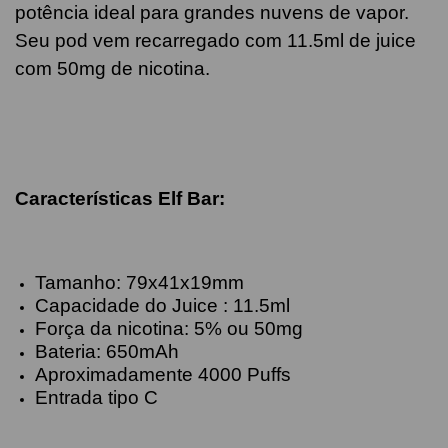
potência ideal para grandes nuvens de vapor.
Seu pod vem recarregado com 11.5ml de juice
com 50mg de nicotina.
Características Elf Bar
:
Tamanho: 79x41x19mm
Capacidade do Juice : 11.5ml
Força da nicotina: 5% ou 50mg
Bateria: 650mAh
Aproximadamente 4000 Puffs
Entrada tipo C