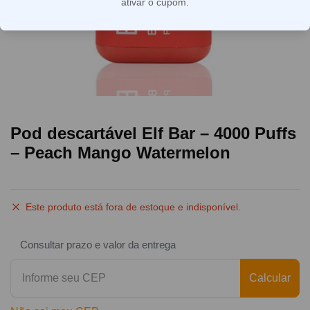
ativar o cupom.
Pod descartável Elf Bar – 4000 Puffs
– Peach Mango Watermelon
Este produto está fora de estoque e indisponível.
Consultar prazo e valor da entrega
Calcular