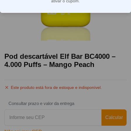
ativar o cupom.
Pod descartável Elf Bar BC4000 –
4.000 Puffs – Mango Peach
Este produto está fora de estoque e indisponível.
Consultar prazo e valor da entrega
Calcular