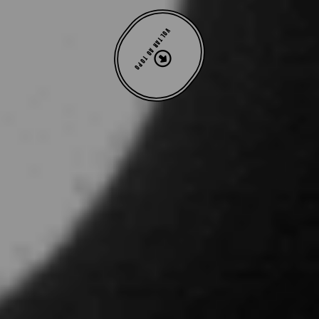
VOLTAR AO TOPO