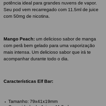
potência ideal para grandes nuvens de vapor.
Seu pod vem recarregado com 11.5ml de juice
com 50mg de nicotina.
Mango Peach
:
um delicioso sabor de manga
com perâ bem gelado para uma vaporização
mais intensa. Um delicioso sabor que irá te
acompanhar durante todo o dia.
Características Elf Bar
:
Tamanho: 79x41x19mm