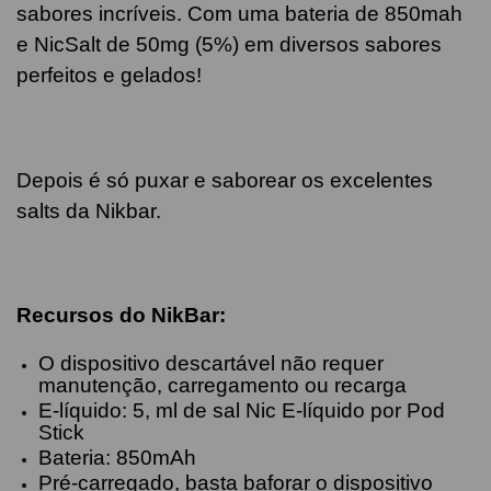
sabores incríveis. Com uma bateria de 850mah
e NicSalt de 50mg (5%) em diversos sabores
perfeitos e gelados!
Depois é só puxar e saborear os excelentes
salts da Nikbar.
Recursos do NikBar:
O dispositivo descartável não requer
manutenção, carregamento ou recarga
E-líquido: 5, ml de sal Nic E-líquido por Pod
Stick
Bateria: 850mAh
Pré-carregado, basta baforar o dispositivo