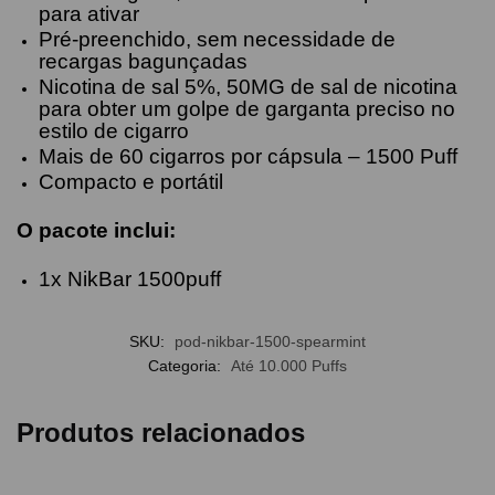
para ativar
Pré-preenchido, sem necessidade de
recargas bagunçadas
Nicotina de sal 5%, 50MG de sal de nicotina
para obter um golpe de garganta preciso no
estilo de cigarro
Mais de 60 cigarros por cápsula – 1500 Puff
Compacto e portátil
O pacote inclui:
1x NikBar 1500puff
SKU:
pod-nikbar-1500-spearmint
Categoria:
Até 10.000 Puffs
Produtos relacionados