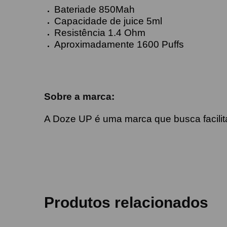
Bateriade 850Mah
Capacidade de juice 5ml
Resistência 1.4 Ohm
Aproximadamente 1600 Puffs
Sobre a marca:
A Doze UP é uma marca que busca facilita
Produtos relacionados