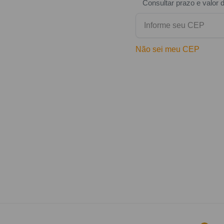
Consultar prazo e valor 
Não sei meu CEP