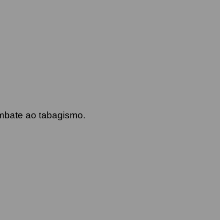
ombate ao tabagismo.