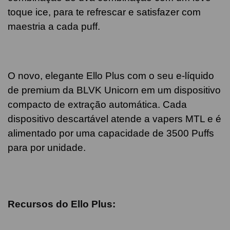
toque ice, para te refrescar e satisfazer com
maestria a cada puff.
O novo, elegante Ello Plus com o seu e-líquido
de premium da BLVK Unicorn em um dispositivo
compacto de extração automática. Cada
dispositivo descartável atende a vapers MTL e é
alimentado por uma capacidade de 3500 Puffs
para por unidade.
Recursos do Ello Plus: