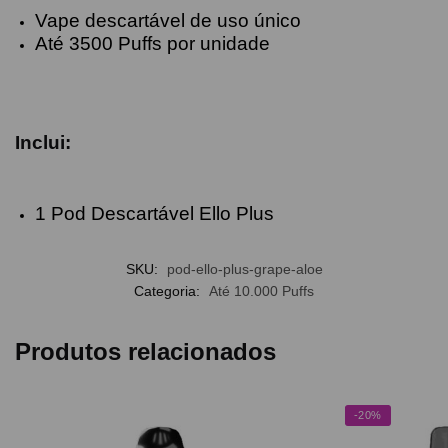
Vape descartável de uso único
Até 3500 Puffs por unidade
Inclui:
1 Pod Descartável Ello Plus
SKU:
pod-ello-plus-grape-aloe
Categoria:
Até 10.000 Puffs
Produtos relacionados
-20%