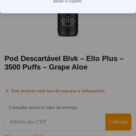
ativar o cupom.
Pod Descartável Blvk – Ello Plus –
3500 Puffs – Grape Aloe
Este produto está fora de estoque e indisponível.
Consultar prazo e valor da entrega
Calcular