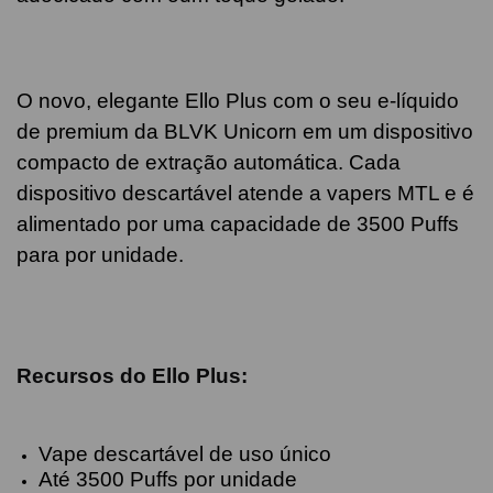
O novo, elegante Ello Plus com o seu e-líquido
de premium da BLVK Unicorn em um dispositivo
compacto de extração automática. Cada
dispositivo descartável atende a vapers MTL e é
alimentado por uma capacidade de 3500 Puffs
para por unidade.
Recursos do Ello Plus:
Vape descartável de uso único
Até 3500 Puffs por unidade