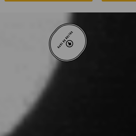
VOLTAR AO TOPO