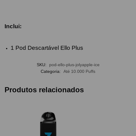
Inclui:
1 Pod Descartável Ello Plus
SKU:
pod-ello-plus-jolyapple-ice
Categoria:
Até 10.000 Puffs
Produtos relacionados