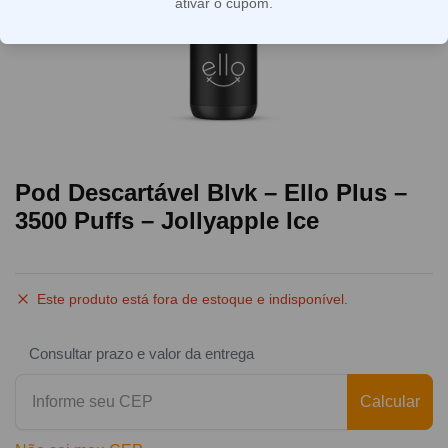
ativar o cupom.
Pod Descartável Blvk – Ello Plus –
3500 Puffs – Jollyapple Ice
Este produto está fora de estoque e indisponível.
Consultar prazo e valor da entrega
Calcular