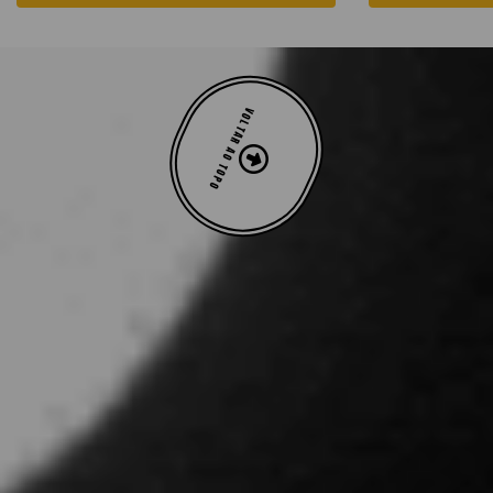
VOLTAR AO TOPO