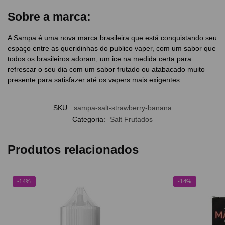
Sobre a marca:
A Sampa é uma nova marca brasileira que está conquistando seu
espaço entre as queridinhas do publico vaper, com um sabor que
todos os brasileiros adoram, um ice na medida certa para
refrescar o seu dia com um sabor frutado ou atabacado muito
presente para satisfazer até os vapers mais exigentes.
SKU:
sampa-salt-strawberry-banana
Categoria:
Salt Frutados
Produtos relacionados
-14%
-14%