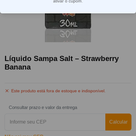
ativar o cupom.
Líquido Sampa Salt – Strawberry
Banana
Este produto está fora de estoque e indisponível.
Consultar prazo e valor da entrega
Calcular