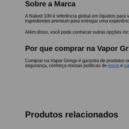
Sobre a Marca
A Naked 100 é referência global em líquidos para 
ingredientes premium para entregar uma experiênci
Além disso, você pode conhecer outras opções inc
Por que comprar na Vapor Gr
Comprar na Vapor Gringo é garantia de produtos or
segurança, conheça nossas políticas de
envio
e
ga
Produtos relacionados