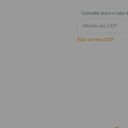
Consultar prazo e valor 
Não sei meu CEP