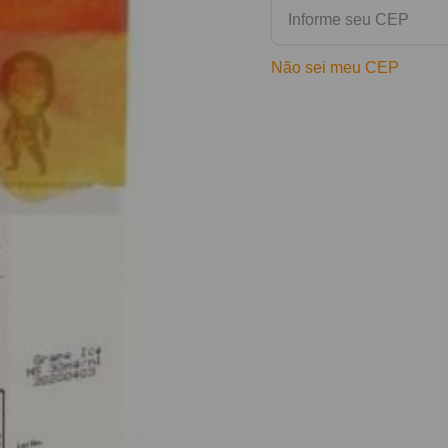
Não sei meu CEP