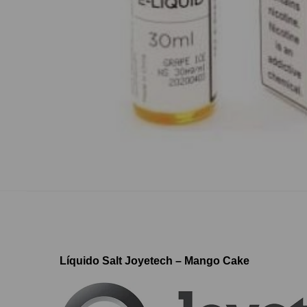
Líquido Salt Joyetech – Mango Cake