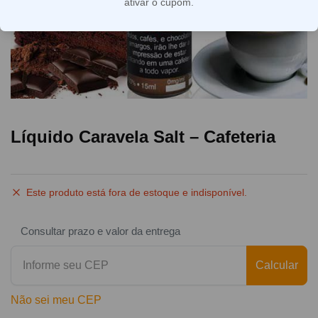
ativar o cupom.
Líquido Caravela Salt – Cafeteria
Este produto está fora de estoque e indisponível.
Consultar prazo e valor da entrega
Calcular
Não sei meu CEP