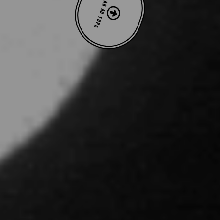
VOLTAR AO TOPO