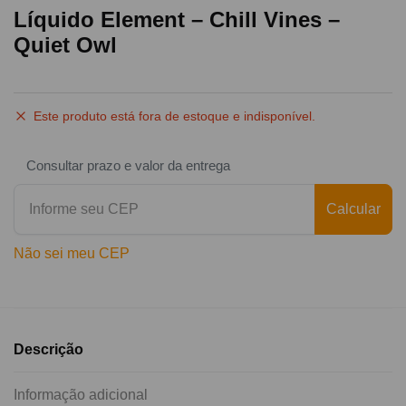
Líquido Element – Chill Vines –
Quiet Owl
Este produto está fora de estoque e indisponível.
Consultar prazo e valor da entrega
Calcular
Não sei meu CEP
Descrição
Informação adicional