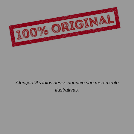
Atenção! As fotos desse anúncio são meramente
ilustrativas.