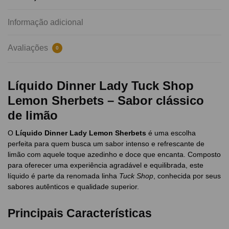
Informação adicional
Avaliações
0
Líquido Dinner Lady Tuck Shop
Lemon Sherbets – Sabor clássico
de limão
O
Líquido Dinner Lady Lemon Sherbets
é uma escolha
perfeita para quem busca um sabor intenso e refrescante de
limão com aquele toque azedinho e doce que encanta. Composto
para oferecer uma experiência agradável e equilibrada, este
líquido é parte da renomada linha
Tuck Shop
, conhecida por seus
sabores autênticos e qualidade superior.
Principais Características