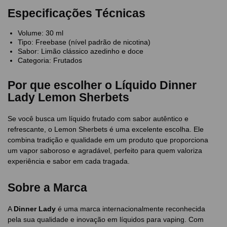
Especificações Técnicas
Volume: 30 ml
Tipo: Freebase (nível padrão de nicotina)
Sabor: Limão clássico azedinho e doce
Categoria: Frutados
Por que escolher o Líquido Dinner
Lady Lemon Sherbets
Se você busca um líquido frutado com sabor autêntico e
refrescante, o Lemon Sherbets é uma excelente escolha. Ele
combina tradição e qualidade em um produto que proporciona
um vapor saboroso e agradável, perfeito para quem valoriza
experiência e sabor em cada tragada.
Sobre a Marca
A
Dinner Lady
é uma marca internacionalmente reconhecida
pela sua qualidade e inovação em líquidos para vaping. Com