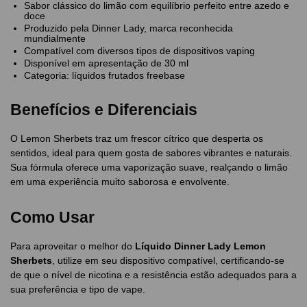
Sabor clássico do limão com equilíbrio perfeito entre azedo e
doce
Produzido pela Dinner Lady, marca reconhecida
mundialmente
Compatível com diversos tipos de dispositivos vaping
Disponível em apresentação de 30 ml
Categoria: líquidos frutados freebase
Benefícios e Diferenciais
O Lemon Sherbets traz um frescor cítrico que desperta os
sentidos, ideal para quem gosta de sabores vibrantes e naturais.
Sua fórmula oferece uma vaporização suave, realçando o limão
em uma experiência muito saborosa e envolvente.
Como Usar
Para aproveitar o melhor do
Líquido Dinner Lady Lemon
Sherbets
, utilize em seu dispositivo compatível, certificando-se
de que o nível de nicotina e a resistência estão adequados para a
sua preferência e tipo de vape.