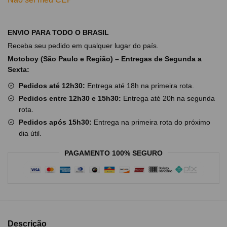
ENVIO PARA TODO O BRASIL
Receba seu pedido em qualquer lugar do país.
Motoboy (São Paulo e Região) – Entregas de Segunda a
Sexta:
Pedidos até 12h30:
Entrega até 18h na primeira rota.
Pedidos entre 12h30 e 15h30:
Entrega até 20h na segunda
rota.
Pedidos após 15h30:
Entrega na primeira rota do próximo
dia útil.
PAGAMENTO 100% SEGURO
Descrição