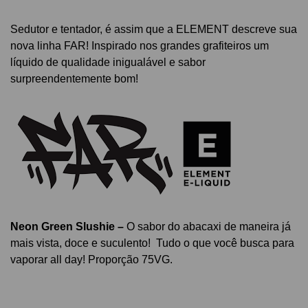
Sedutor e tentador, é assim que a ELEMENT descreve sua
nova linha FAR! Inspirado nos grandes grafiteiros um
líquido de qualidade inigualável e sabor
surpreendentemente bom!
Neon Green Slushie
​
–
O sabor do abacaxi de maneira já
mais vista, doce e suculento! Tudo o que você busca para
vaporar all day! Proporção 75VG.