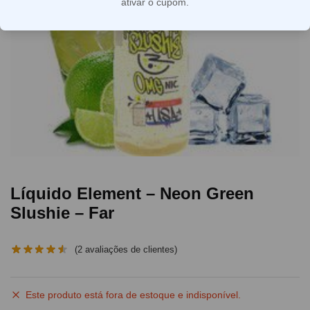
ativar o cupom.
Líquido Element – Neon Green
Slushie – Far
(
2
avaliações de clientes)
Este produto está fora de estoque e indisponível.