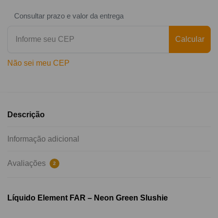
Consultar prazo e valor da entrega
Calcular
Não sei meu CEP
Descrição
Informação adicional
Avaliações
2
Líquido Element FAR – Neon Green Slushie