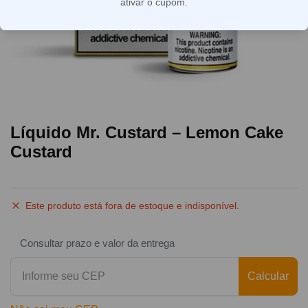
ativar o cupom.
Líquido Mr. Custard – Lemon Cake
Custard
Este produto está fora de estoque e indisponível.
Consultar prazo e valor da entrega
Calcular