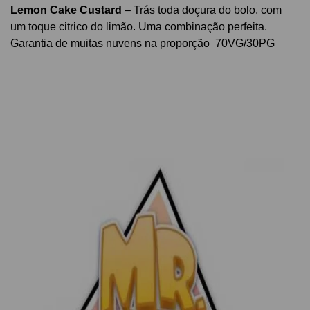
Lemon Cake Custard
– Trás toda doçura do bolo, com
um toque citrico do limão. Uma combinação perfeita.
Garantia de muitas nuvens na proporção 70VG/30PG