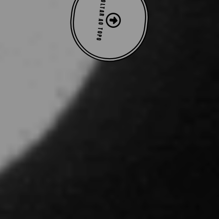
VOLTAR AO TOPO