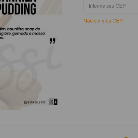
Não sei meu CEP