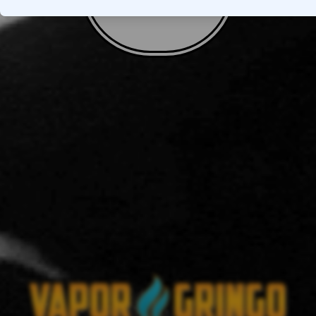
VOLTAR AO TOPO