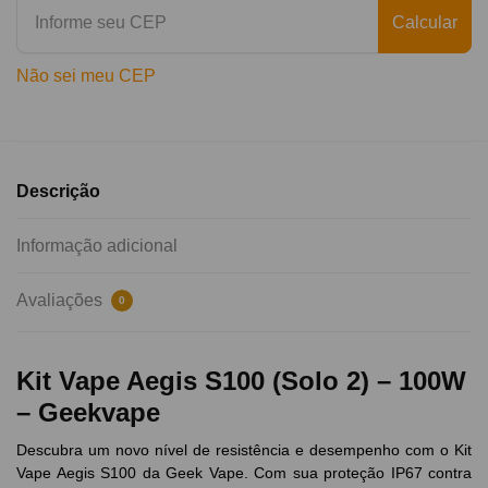
Calcular
Não sei meu CEP
Descrição
Informação adicional
Avaliações
0
Kit Vape Aegis S100 (Solo 2) – 100W
– Geekvape
Descubra um novo nível de resistência e desempenho com o Kit
Vape Aegis S100 da Geek Vape. Com sua proteção IP67 contra