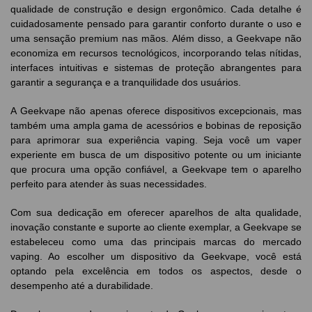
qualidade de construção e design ergonômico. Cada detalhe é
cuidadosamente pensado para garantir conforto durante o uso e
uma sensação premium nas mãos. Além disso, a Geekvape não
economiza em recursos tecnológicos, incorporando telas nítidas,
interfaces intuitivas e sistemas de proteção abrangentes para
garantir a segurança e a tranquilidade dos usuários.
A Geekvape não apenas oferece dispositivos excepcionais, mas
também uma ampla gama de acessórios e bobinas de reposição
para aprimorar sua experiência vaping. Seja você um vaper
experiente em busca de um dispositivo potente ou um iniciante
que procura uma opção confiável, a Geekvape tem o aparelho
perfeito para atender às suas necessidades.
Com sua dedicação em oferecer aparelhos de alta qualidade,
inovação constante e suporte ao cliente exemplar, a Geekvape se
estabeleceu como uma das principais marcas do mercado
vaping. Ao escolher um dispositivo da Geekvape, você está
optando pela excelência em todos os aspectos, desde o
desempenho até a durabilidade.