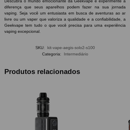
Descubra o mundo emocionante da Geekvape e experimente a
diferença que seus aparelhos podem fazer na sua jornada
vaping. Seja você um entusiasta em busca de aventuras ao ar
livre ou um vaper que valoriza a qualidade e a confiabilidade, a
Geekvape tem tudo o que você precisa para uma experiência
vaping excepcional.
SKU:
kit-vape-aegis-solo2-s100
Categoria:
Intermediário
Produtos relacionados