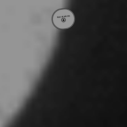
VOLTAR AO TOPO