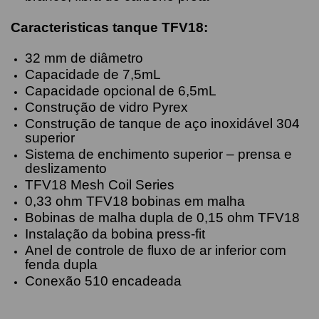
Caracteristicas tanque TFV18:
32 mm de diâmetro
Capacidade de 7,5mL
Capacidade opcional de 6,5mL
Construção de vidro Pyrex
Construção de tanque de aço inoxidável 304
superior
Sistema de enchimento superior – prensa e
deslizamento
TFV18 Mesh Coil Series
0,33 ohm TFV18 bobinas em malha
Bobinas de malha dupla de 0,15 ohm TFV18
Instalação da bobina press-fit
Anel de controle de fluxo de ar inferior com
fenda dupla
Conexão 510 encadeada