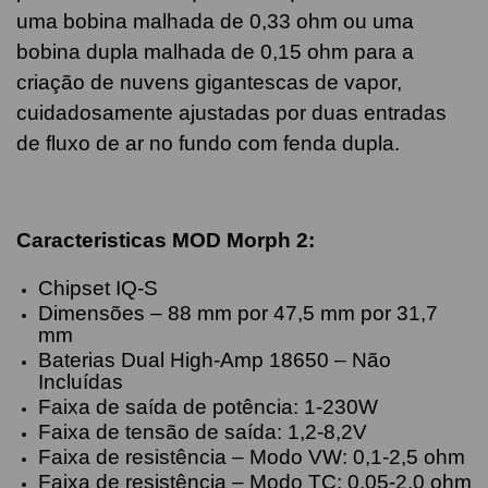
uma bobina malhada de 0,33 ohm ou uma
bobina dupla malhada de 0,15 ohm para a
criação de nuvens gigantescas de vapor,
cuidadosamente ajustadas por duas entradas
de fluxo de ar no fundo com fenda dupla.
Caracteristicas MOD Morph 2:
Chipset IQ-S
Dimensões – 88 mm por 47,5 mm por 31,7
mm
Baterias Dual High-Amp 18650 – Não
Incluídas
Faixa de saída de potência: 1-230W
Faixa de tensão de saída: 1,2-8,2V
Faixa de resistência – Modo VW: 0,1-2,5 ohm
Faixa de resistência – Modo TC: 0,05-2,0 ohm