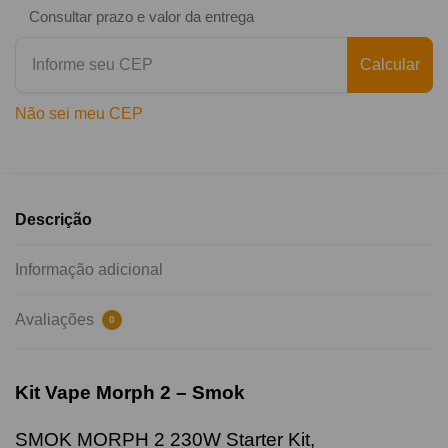
Consultar prazo e valor da entrega
Calcular
Não sei meu CEP
Descrição
Informação adicional
Avaliações
0
Kit Vape Morph 2 – Smok
SMOK MORPH 2 230W Starter Kit,