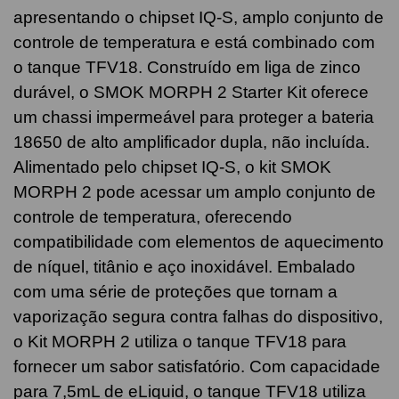
apresentando o chipset IQ-S, amplo conjunto de
controle de temperatura e está combinado com
o tanque TFV18. Construído em liga de zinco
durável, o SMOK MORPH 2 Starter Kit oferece
um chassi impermeável para proteger a bateria
18650 de alto amplificador dupla, não incluída.
Alimentado pelo chipset IQ-S, o kit SMOK
MORPH 2 pode acessar um amplo conjunto de
controle de temperatura, oferecendo
compatibilidade com elementos de aquecimento
de níquel, titânio e aço inoxidável. Embalado
com uma série de proteções que tornam a
vaporização segura contra falhas do dispositivo,
o Kit MORPH 2 utiliza o tanque TFV18 para
fornecer um sabor satisfatório. Com capacidade
para 7,5mL de eLiquid, o tanque TFV18 utiliza