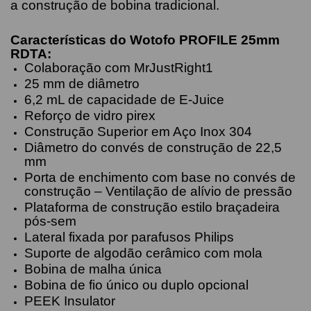
a construção de bobina tradicional.
Características do Wotofo PROFILE 25mm
RDTA:
Colaboração com MrJustRight1
25 mm de diâmetro
6,2 mL de capacidade de E-Juice
Reforço de vidro pirex
Construção Superior em Aço Inox 304
Diâmetro do convés de construção de 22,5
mm
Porta de enchimento com base no convés de
construção – Ventilação de alívio de pressão
Plataforma de construção estilo braçadeira
pós-sem
Lateral fixada por parafusos Philips
Suporte de algodão cerâmico com mola
Bobina de malha única
Bobina de fio único ou duplo opcional
PEEK Insulator