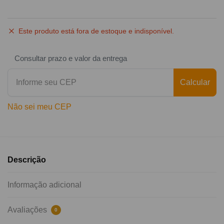
Este produto está fora de estoque e indisponível.
Consultar prazo e valor da entrega
Calcular
Não sei meu CEP
Descrição
Informação adicional
Avaliações
0