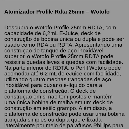
Atomizador Profile Rdta 25mm – Wotofo
Descubra o Wotofo Profile 25mm RDTA, com
capacidade de 6,2mL E-Juice, deck de
construção de bobina única ou dupla e pode ser
usado como RDA ou RDTA. Apresentando uma
construção de tanque de aço inoxidável
superior, o Wotofo Profile 25mm RDTA pode
resistir a quedas leves e quedas com facilidade.
Na parte inferior do RDTA, o Perfil Wotofo pode
acomodar até 6,2 mL de eJuice com facilidade,
utilizando quatro mechas trançadas de aço
inoxidável para puxar o e-líquido para a
plataforma de construção. O deck de
construção em si não tem postes e mantém
uma única bobina de malha em um deck de
construção em estilo grampo. Além disso, a
plataforma de construção pode usar uma bobina
trançada simples ou dupla que é fixada
lateralmente por meio de parafusos Phillips para