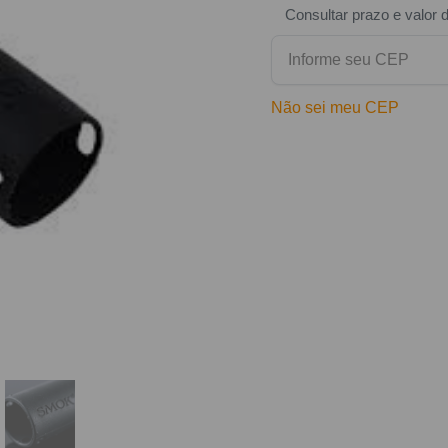
Consultar prazo e valor 
Não sei meu CEP