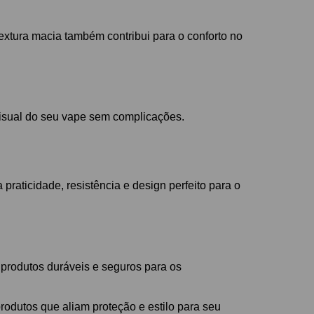
extura macia também contribui para o conforto no
visual do seu vape sem complicações.
raticidade, resistência e design perfeito para o
produtos duráveis e seguros para os
rodutos que aliam proteção e estilo para seu