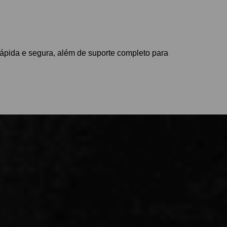
rápida e segura, além de suporte completo para