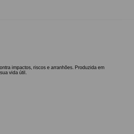
ontra impactos, riscos e arranhões. Produzida em
ua vida útil.