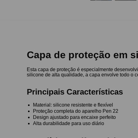
Capa de proteção em s
Esta capa de proteção é especialmente desenvolvi
silicone de alta qualidade, a capa envolve todo o
Principais Características
Material: silicone resistente e flexível
Proteção completa do aparelho Pen 22
Design ajustado para encaixe perfeito
Alta durabilidade para uso diário