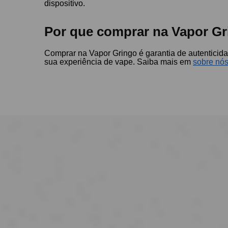
dispositivo.
Por que comprar na Vapor Gr
Comprar na Vapor Gringo é garantia de autenticida
sua experiência de vape. Saiba mais em
sobre nó