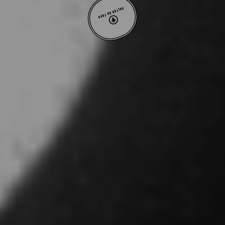
VOLTAR AO TOPO