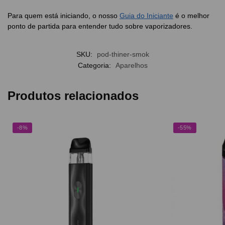
Para quem está iniciando, o nosso
Guia do Iniciante
é o melhor
ponto de partida para entender tudo sobre vaporizadores.
SKU:
pod-thiner-smok
Categoria:
Aparelhos
Produtos relacionados
-8%
-55%