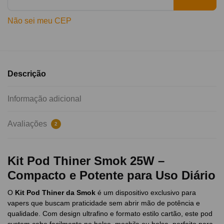
Não sei meu CEP
Descrição
Informação adicional
Avaliações
2
Kit Pod Thiner Smok 25W –
Compacto e Potente para Uso Diário
O
Kit Pod Thiner da Smok
é um dispositivo exclusivo para
vapers que buscam praticidade sem abrir mão de potência e
qualidade. Com design ultrafino e formato estilo cartão, este pod