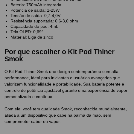
Bateria: 750mAh integrada
Potência de saída: 1-25W
Tensão de saída: 0,7-4,0V
Resistência suportada: 0,6-3,0 ohm
Capacidade do pod: 4mL
Tela OLED: 0,69″
Material: Liga de zinco
Por que escolher o Kit Pod Thiner
Smok
O Kit Pod Thiner Smok une design contemporâneo com alta
performance, ideal para iniciantes e usuários avançados que
valorizam funcionalidade e portabilidade. Sua bateria potente e
controle de potência ajustável garante uma experiência de vapor
personalizada e contínua.
Com ele, você tem qualidade Smok, reconhecida mundialmente,
aliada a um dispositivo que cabe na palma da mão, sem
comprometer sabor ou vapor.