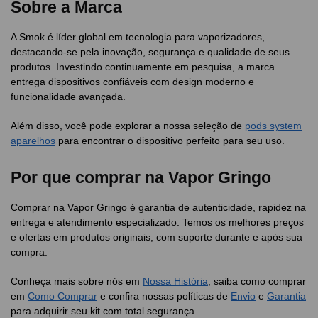
Sobre a Marca
A Smok é líder global em tecnologia para vaporizadores,
destacando-se pela inovação, segurança e qualidade de seus
produtos. Investindo continuamente em pesquisa, a marca
entrega dispositivos confiáveis com design moderno e
funcionalidade avançada.
Além disso, você pode explorar a nossa seleção de
pods system
aparelhos
para encontrar o dispositivo perfeito para seu uso.
Por que comprar na Vapor Gringo
Comprar na Vapor Gringo é garantia de autenticidade, rapidez na
entrega e atendimento especializado. Temos os melhores preços
e ofertas em produtos originais, com suporte durante e após sua
compra.
Conheça mais sobre nós em
Nossa História
, saiba como comprar
em
Como Comprar
e confira nossas políticas de
Envio
e
Garantia
para adquirir seu kit com total segurança.