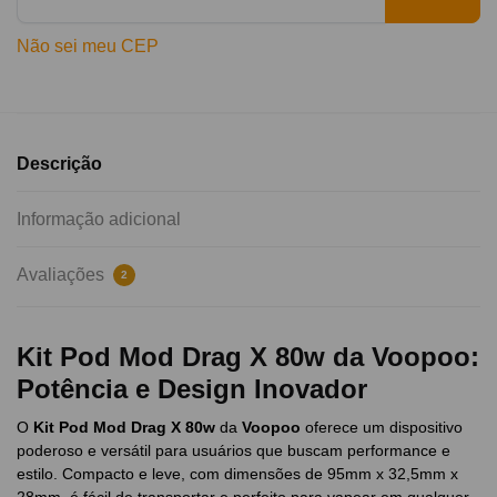
Não sei meu CEP
Descrição
Informação adicional
Avaliações
2
Kit Pod Mod Drag X 80w da Voopoo:
Potência e Design Inovador
O
Kit Pod Mod Drag X 80w
da
Voopoo
oferece um dispositivo
poderoso e versátil para usuários que buscam performance e
estilo. Compacto e leve, com dimensões de 95mm x 32,5mm x