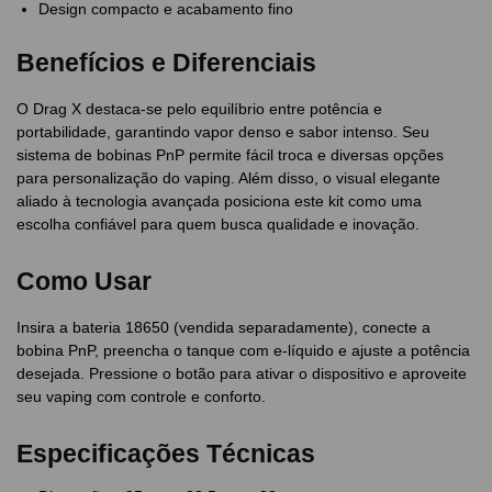
Design compacto e acabamento fino
Benefícios e Diferenciais
O Drag X destaca-se pelo equilíbrio entre potência e
portabilidade, garantindo vapor denso e sabor intenso. Seu
sistema de bobinas PnP permite fácil troca e diversas opções
para personalização do vaping. Além disso, o visual elegante
aliado à tecnologia avançada posiciona este kit como uma
escolha confiável para quem busca qualidade e inovação.
Como Usar
Insira a bateria 18650 (vendida separadamente), conecte a
bobina PnP, preencha o tanque com e-líquido e ajuste a potência
desejada. Pressione o botão para ativar o dispositivo e aproveite
seu vaping com controle e conforto.
Especificações Técnicas