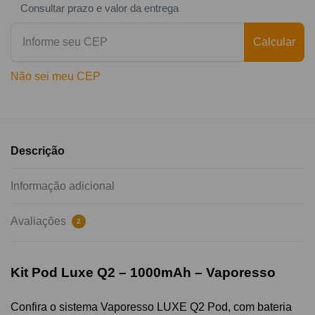
Consultar prazo e valor da entrega
Calcular
Não sei meu CEP
Descrição
Informação adicional
Avaliações
2
Kit Pod Luxe Q2 – 1000mAh – Vaporesso
Confira o sistema Vaporesso LUXE Q2 Pod, com bateria