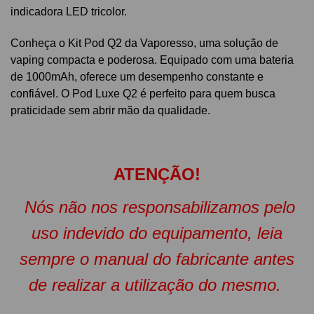
indicadora LED tricolor.
Conheça o Kit Pod Q2 da Vaporesso, uma solução de
vaping compacta e poderosa. Equipado com uma bateria
de 1000mAh, oferece um desempenho constante e
confiável. O Pod Luxe Q2 é perfeito para quem busca
praticidade sem abrir mão da qualidade.
ATENÇÃO!
Nós não nos responsabilizamos pelo
uso indevido do equipamento, leia
sempre o manual do fabricante antes
de realizar a utilização do mesmo.