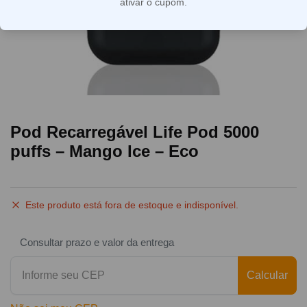
ativar o cupom.
Pod Recarregável Life Pod 5000
puffs – Mango Ice – Eco
Este produto está fora de estoque e indisponível.
Consultar prazo e valor da entrega
Calcular