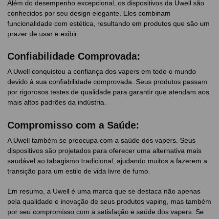
Além do desempenho excepcional, os dispositivos da Uwell são
conhecidos por seu design elegante. Eles combinam
funcionalidade com estética, resultando em produtos que são um
prazer de usar e exibir.
Confiabilidade Comprovada:
A Uwell conquistou a confiança dos vapers em todo o mundo
devido à sua confiabilidade comprovada. Seus produtos passam
por rigorosos testes de qualidade para garantir que atendam aos
mais altos padrões da indústria.
Compromisso com a Saúde:
A Uwell também se preocupa com a saúde dos vapers. Seus
dispositivos são projetados para oferecer uma alternativa mais
saudável ao tabagismo tradicional, ajudando muitos a fazerem a
transição para um estilo de vida livre de fumo.
Em resumo, a Uwell é uma marca que se destaca não apenas
pela qualidade e inovação de seus produtos vaping, mas também
por seu compromisso com a satisfação e saúde dos vapers. Se