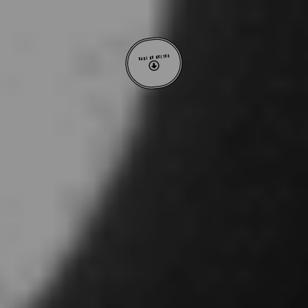
VOLTAR AO TOPO