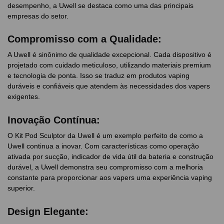
desempenho, a Uwell se destaca como uma das principais
empresas do setor.
Compromisso com a Qualidade:
A Uwell é sinônimo de qualidade excepcional. Cada dispositivo é
projetado com cuidado meticuloso, utilizando materiais premium
e tecnologia de ponta. Isso se traduz em produtos vaping
duráveis e confiáveis que atendem às necessidades dos vapers
exigentes.
Inovação Contínua:
O Kit Pod Sculptor da Uwell é um exemplo perfeito de como a
Uwell continua a inovar. Com características como operação
ativada por sucção, indicador de vida útil da bateria e construção
durável, a Uwell demonstra seu compromisso com a melhoria
constante para proporcionar aos vapers uma experiência vaping
superior.
Design Elegante: