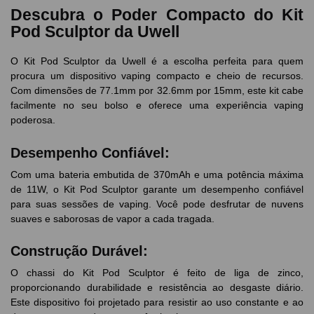
Descubra o Poder Compacto do Kit
Pod Sculptor da Uwell
O Kit Pod Sculptor da Uwell é a escolha perfeita para quem
procura um dispositivo vaping compacto e cheio de recursos.
Com dimensões de 77.1mm por 32.6mm por 15mm, este kit cabe
facilmente no seu bolso e oferece uma experiência vaping
poderosa.
Desempenho Confiável:
Com uma bateria embutida de 370mAh e uma potência máxima
de 11W, o Kit Pod Sculptor garante um desempenho confiável
para suas sessões de vaping. Você pode desfrutar de nuvens
suaves e saborosas de vapor a cada tragada.
Construção Durável:
O chassi do Kit Pod Sculptor é feito de liga de zinco,
proporcionando durabilidade e resistência ao desgaste diário.
Este dispositivo foi projetado para resistir ao uso constante e ao