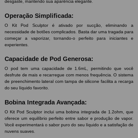
desgaste, mantendo sua aparência elegante.
Operação Simplificada:
O Kit Pod Sculptor é ativado por sucção, eliminando a
necessidade de botões complicados. Basta dar uma tragada para
começar a vaporizar, tornando-o perfeito para iniciantes e
experientes.
Capacidade de Pod Generosa:
O pod tem uma capacidade de 1.6mL, permitindo que você
desfrute de mais e recarregue com menos frequência. O sistema
de preenchimento lateral com tampa de silicone facilita a recarga
do seu líquido favorito.
Bobina Integrada Avançada:
O Kit Pod Sculptor inclui uma bobina integrada de 1.2ohm, que
oferece um equilíbrio perfeito entre sabor e produção de vapor.
Você experimentará o sabor puro do seu líquido e a satisfação de
nuvens suaves.