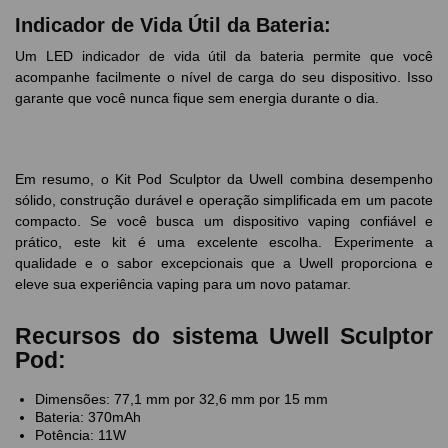
Indicador de Vida Útil da Bateria:
Um LED indicador de vida útil da bateria permite que você
acompanhe facilmente o nível de carga do seu dispositivo. Isso
garante que você nunca fique sem energia durante o dia.
Em resumo, o Kit Pod Sculptor da Uwell combina desempenho
sólido, construção durável e operação simplificada em um pacote
compacto. Se você busca um dispositivo vaping confiável e
prático, este kit é uma excelente escolha. Experimente a
qualidade e o sabor excepcionais que a Uwell proporciona e
eleve sua experiência vaping para um novo patamar.
Recursos do sistema Uwell Sculptor
Pod:
Dimensões: 77,1 mm por 32,6 mm por 15 mm
Bateria: 370mAh
Potência: 11W