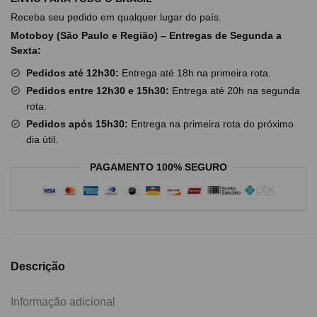
Receba seu pedido em qualquer lugar do país.
Motoboy (São Paulo e Região) – Entregas de Segunda a
Sexta:
Pedidos até 12h30:
Entrega até 18h na primeira rota.
Pedidos entre 12h30 e 15h30:
Entrega até 20h na segunda
rota.
Pedidos após 15h30:
Entrega na primeira rota do próximo
dia útil.
PAGAMENTO 100% SEGURO
Descrição
Informação adicional