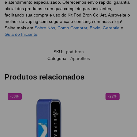
e atendimento especializado. Oferecemos envio rápido, garantia
oficial dos produtos e um guia completo para iniciantes,
facilitando sua compra e uso do Kit Pod Bron CoilArt. Aproveite o
melhor do vaping com segurança e confiança em nossa loja!
Saiba mais em
Sobre Nós
,
Como Comprar
,
Envio
,
Garantia
e
Guia do Iniciante
.
SKU:
pod-bron
Categoria:
Aparelhos
Produtos relacionados
-38%
-22%