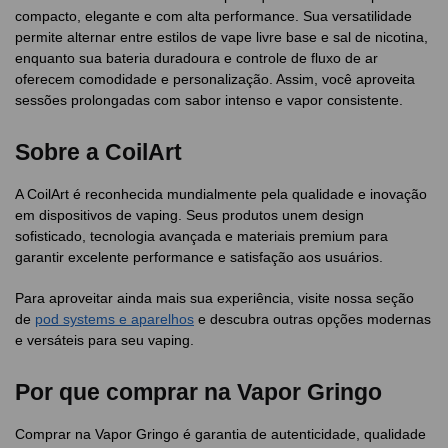
compacto, elegante e com alta performance. Sua versatilidade
permite alternar entre estilos de vape livre base e sal de nicotina,
enquanto sua bateria duradoura e controle de fluxo de ar
oferecem comodidade e personalização. Assim, você aproveita
sessões prolongadas com sabor intenso e vapor consistente.
Sobre a CoilArt
A CoilArt é reconhecida mundialmente pela qualidade e inovação
em dispositivos de vaping. Seus produtos unem design
sofisticado, tecnologia avançada e materiais premium para
garantir excelente performance e satisfação aos usuários.
Para aproveitar ainda mais sua experiência, visite nossa seção
de
pod systems e aparelhos
e descubra outras opções modernas
e versáteis para seu vaping.
Por que comprar na Vapor Gringo
Comprar na Vapor Gringo é garantia de autenticidade, qualidade