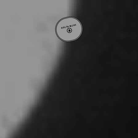
VOLTAR AO TOPO