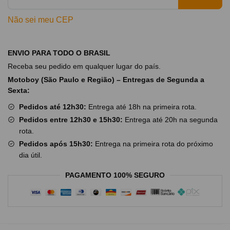
Não sei meu CEP
ENVIO PARA TODO O BRASIL
Receba seu pedido em qualquer lugar do país.
Motoboy (São Paulo e Região) – Entregas de Segunda a
Sexta:
Pedidos até 12h30:
Entrega até 18h na primeira rota.
Pedidos entre 12h30 e 15h30:
Entrega até 20h na segunda
rota.
Pedidos após 15h30:
Entrega na primeira rota do próximo
dia útil.
PAGAMENTO 100% SEGURO