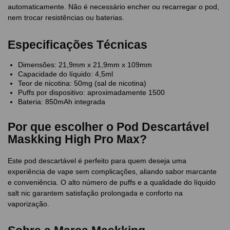
automaticamente. Não é necessário encher ou recarregar o pod,
nem trocar resistências ou baterias.
Especificações Técnicas
Dimensões: 21,9mm x 21,9mm x 109mm
Capacidade do líquido: 4,5ml
Teor de nicotina: 50mg (sal de nicotina)
Puffs por dispositivo: aproximadamente 1500
Bateria: 850mAh integrada
Por que escolher o Pod Descartável
Maskking High Pro Max?
Este pod descartável é perfeito para quem deseja uma
experiência de vape sem complicações, aliando sabor marcante
e conveniência. O alto número de puffs e a qualidade do líquido
salt nic garantem satisfação prolongada e conforto na
vaporização.