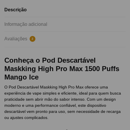
Descrição
Informação adicional
Avaliações
2
Conheça o Pod Descartável
Maskking High Pro Max 1500 Puffs
Mango Ice
O Pod Descartável Maskking High Pro Max oferece uma
experiência de vape simples e eficiente, ideal para quem busca
praticidade sem abrir mão do sabor intenso. Com um design
moderno e uma performance confiável, este dispositivo
descartável vem pronto para uso, sem necessidade de recarga
ou ajustes complicados.