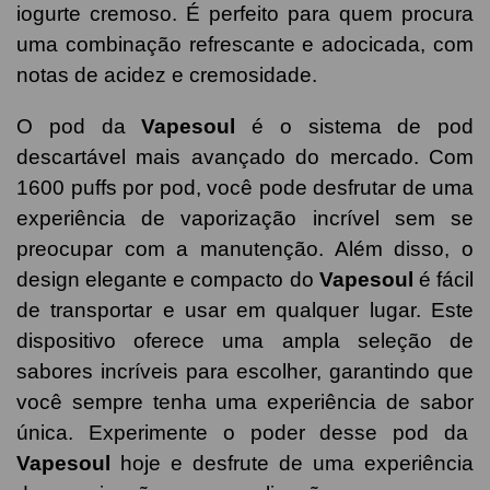
iogurte cremoso. É perfeito para quem procura
uma combinação refrescante e adocicada, com
notas de acidez e cremosidade.
O pod da
Vapesoul
é o sistema de pod
descartável mais avançado do mercado. Com
1600 puffs por pod, você pode desfrutar de uma
experiência de vaporização incrível sem se
preocupar com a manutenção. Além disso, o
design elegante e compacto do
Vapesoul
é fácil
de transportar e usar em qualquer lugar. Este
dispositivo oferece uma ampla seleção de
sabores incríveis para escolher, garantindo que
você sempre tenha uma experiência de sabor
única. Experimente o poder desse pod da
Vapesoul
hoje e desfrute de uma experiência