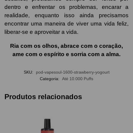
dentro e enfrentar os problemas, encarar a
realidade, enquanto isso ainda precisamos
encontrar uma maneira de viver uma vida feliz,
liberar-se e aproveitar a vida.
Ria com os olhos, abrace com o coração,
ame com o espírito e sorria com a alma.
SKU:
pod-vapesoul-1600-strawberry-yogourt
Categoria:
Até 10.000 Puffs
Produtos relacionados