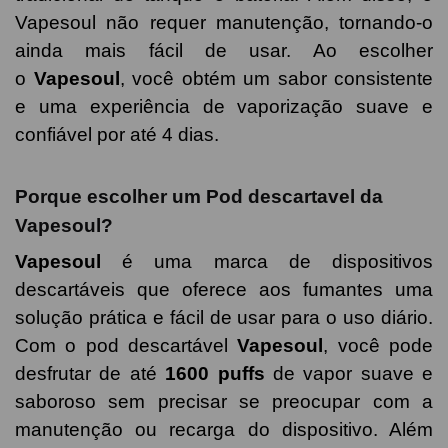
Vapesoul não requer manutenção, tornando-o
ainda mais fácil de usar. Ao escolher
o
Vapesoul
, você obtém um sabor consistente
e uma experiência de vaporização suave e
confiável por até 4 dias.
Porque escolher um Pod descartavel da
Vapesoul?
Vapesoul
é uma marca de dispositivos
descartáveis que oferece aos fumantes uma
solução prática e fácil de usar para o uso diário.
Com o pod descartável
Vapesoul
, você pode
desfrutar de até
1600 puffs
de vapor suave e
saboroso sem precisar se preocupar com a
manutenção ou recarga do dispositivo. Além