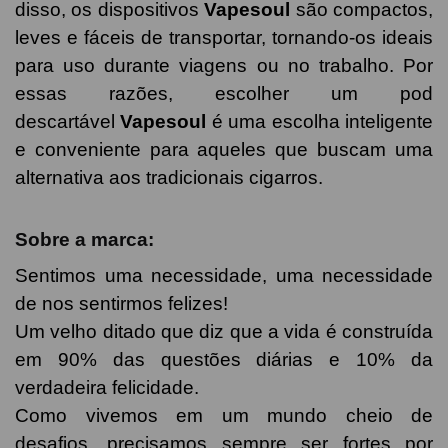
disso, os dispositivos
Vapesoul
são compactos,
leves e fáceis de transportar, tornando-os ideais
para uso durante viagens ou no trabalho. Por
essas razões, escolher um pod
descartável
Vapesoul
é uma escolha inteligente
e conveniente para aqueles que buscam uma
alternativa aos tradicionais cigarros.
Sobre a marca:
Sentimos uma necessidade, uma necessidade
de nos sentirmos felizes!
Um velho ditado que diz que a vida é construída
em 90% das questões diárias e 10% da
verdadeira felicidade.
Como vivemos em um mundo cheio de
desafios, precisamos sempre ser fortes por