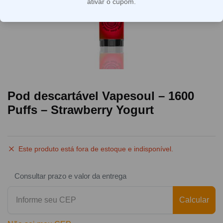
ativar o cupom.
Pod descartável Vapesoul – 1600
Puffs – Strawberry Yogurt
Este produto está fora de estoque e indisponível.
Consultar prazo e valor da entrega
Calcular