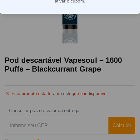
ativar o cupom.
Pod descartável Vapesoul – 1600
Puffs – Blackcurrant Grape
Este produto está fora de estoque e indisponível.
Consultar prazo e valor da entrega
Calcular