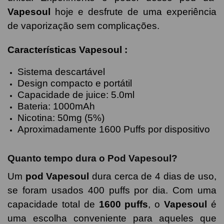
Vapesoul
hoje e desfrute de uma experiência
de vaporização sem complicações.
Características
Vapesoul
:
Sistema descartável
Design compacto e portátil
Capacidade de juice: 5.0ml
Bateria: 1000mAh
Nicotina: 50mg (5%)
Aproximadamente 1600 Puffs por dispositivo
Quanto tempo dura o Pod Vapesoul?
Um
pod Vapesoul
dura cerca de 4 dias de uso,
se foram usados 400 puffs por dia. Com uma
capacidade total de
1600 puffs
, o
Vapesoul
é
uma escolha conveniente para aqueles que