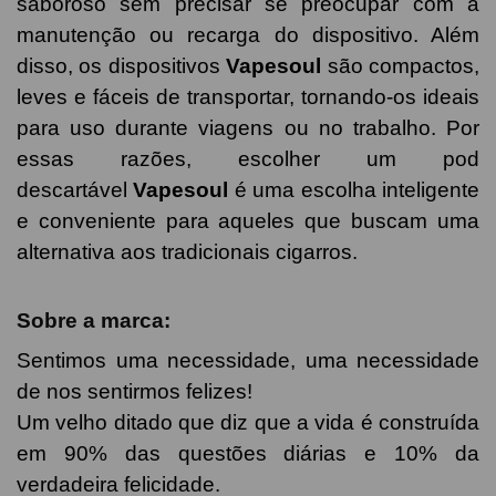
saboroso sem precisar se preocupar com a
manutenção ou recarga do dispositivo. Além
disso, os dispositivos
Vapesoul
são compactos,
leves e fáceis de transportar, tornando-os ideais
para uso durante viagens ou no trabalho. Por
essas razões, escolher um pod
descartável
Vapesoul
é uma escolha inteligente
e conveniente para aqueles que buscam uma
alternativa aos tradicionais cigarros.
Sobre a marca:
Sentimos uma necessidade, uma necessidade
de nos sentirmos felizes!
Um velho ditado que diz que a vida é construída
em 90% das questões diárias e 10% da
verdadeira felicidade.