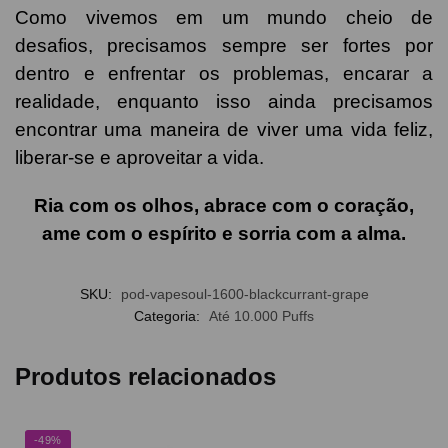
Como vivemos em um mundo cheio de
desafios, precisamos sempre ser fortes por
dentro e enfrentar os problemas, encarar a
realidade, enquanto isso ainda precisamos
encontrar uma maneira de viver uma vida feliz,
liberar-se e aproveitar a vida.
Ria com os olhos, abrace com o coração,
ame com o espírito e sorria com a alma.
SKU:
pod-vapesoul-1600-blackcurrant-grape
Categoria:
Até 10.000 Puffs
Produtos relacionados
-49%