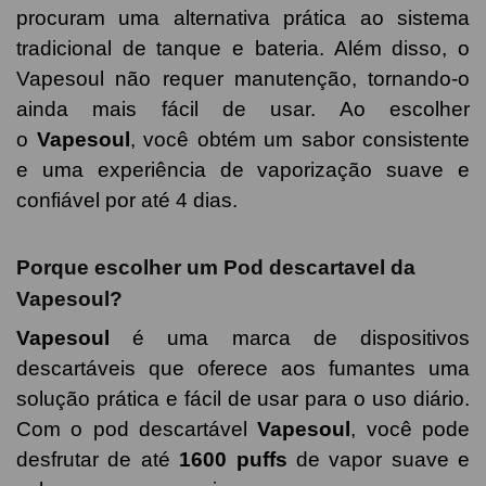
procuram uma alternativa prática ao sistema
tradicional de tanque e bateria. Além disso, o
Vapesoul não requer manutenção, tornando-o
ainda mais fácil de usar. Ao escolher
o
Vapesoul
, você obtém um sabor consistente
e uma experiência de vaporização suave e
confiável por até 4 dias.
Porque escolher um Pod descartavel da
Vapesoul?
Vapesoul
é uma marca de dispositivos
descartáveis que oferece aos fumantes uma
solução prática e fácil de usar para o uso diário.
Com o pod descartável
Vapesoul
, você pode
desfrutar de até
1600 puffs
de vapor suave e