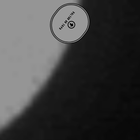
VOLTAR AO TOPO