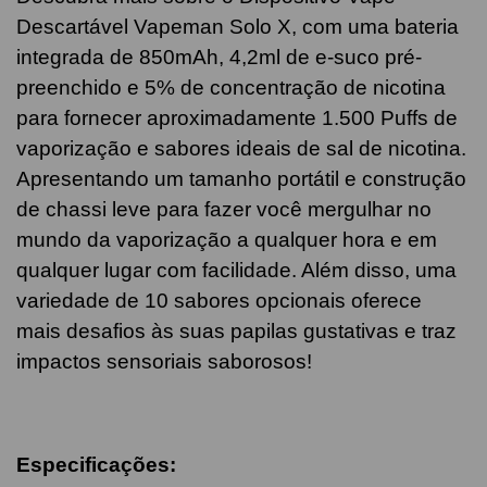
Descartável Vapeman Solo X, com uma bateria
integrada de 850mAh, 4,2ml de e-suco pré-
preenchido e 5% de concentração de nicotina
para fornecer aproximadamente 1.500 Puffs de
vaporização e sabores ideais de sal de nicotina.
Apresentando um tamanho portátil e construção
de chassi leve para fazer você mergulhar no
mundo da vaporização a qualquer hora e em
qualquer lugar com facilidade. Além disso, uma
variedade de 10 sabores opcionais oferece
mais desafios às suas papilas gustativas e traz
impactos sensoriais saborosos!
Especificações: