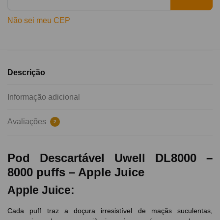
Não sei meu CEP
Descrição
Informação adicional
Avaliações
2
Pod Descartável Uwell DL8000 –
8000 puffs – Apple Juice
Apple Juice:
Cada puff traz a doçura irresistível de maçãs suculentas,