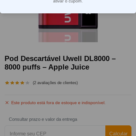
ativar o cupom.
Pod Descartável Uwell DL8000 –
8000 puffs – Apple Juice
(
2
avaliações de clientes)
Este produto está fora de estoque e indisponível.
Consultar prazo e valor da entrega
Calcular