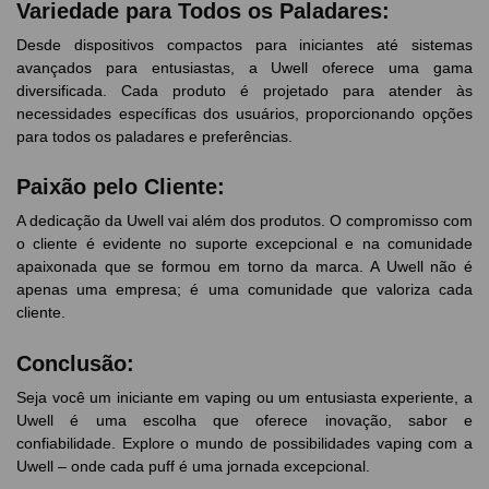
Variedade para Todos os Paladares:
Desde dispositivos compactos para iniciantes até sistemas
avançados para entusiastas, a Uwell oferece uma gama
diversificada. Cada produto é projetado para atender às
necessidades específicas dos usuários, proporcionando opções
para todos os paladares e preferências.
Paixão pelo Cliente:
A dedicação da Uwell vai além dos produtos. O compromisso com
o cliente é evidente no suporte excepcional e na comunidade
apaixonada que se formou em torno da marca. A Uwell não é
apenas uma empresa; é uma comunidade que valoriza cada
cliente.
Conclusão:
Seja você um iniciante em vaping ou um entusiasta experiente, a
Uwell é uma escolha que oferece inovação, sabor e
confiabilidade. Explore o mundo de possibilidades vaping com a
Uwell – onde cada puff é uma jornada excepcional.