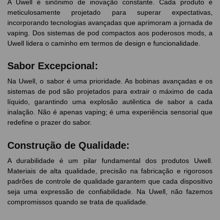
A Uwell é sinônimo de inovação constante. Cada produto é
meticulosamente projetado para superar expectativas,
incorporando tecnologias avançadas que aprimoram a jornada de
vaping. Dos sistemas de pod compactos aos poderosos mods, a
Uwell lidera o caminho em termos de design e funcionalidade.
Sabor Excepcional:
Na Uwell, o sabor é uma prioridade. As bobinas avançadas e os
sistemas de pod são projetados para extrair o máximo de cada
líquido, garantindo uma explosão autêntica de sabor a cada
inalação. Não é apenas vaping; é uma experiência sensorial que
redefine o prazer do sabor.
Construção de Qualidade:
A durabilidade é um pilar fundamental dos produtos Uwell.
Materiais de alta qualidade, precisão na fabricação e rigorosos
padrões de controle de qualidade garantem que cada dispositivo
seja uma expressão de confiabilidade. Na Uwell, não fazemos
compromissos quando se trata de qualidade.