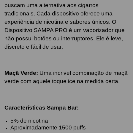
buscam uma alternativa aos cigarros
tradicionais. Cada dispositivo oferece uma
experiência de nicotina e sabores únicos. O
Dispositivo SAMPA PRO é um vaporizador que
não possui botões ou interruptores. Ele é leve,
discreto e fácil de usar.
Maçã Verde
:
Uma incrivel combinação de maçã
verde com aquele toque ice na medida certa.
Características
Sampa Bar
:
5% de nicotina
Aproximadamente 1500 puffs