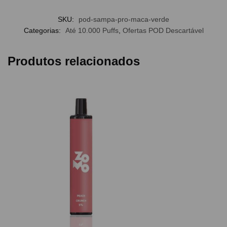
SKU:
pod-sampa-pro-maca-verde
Categorias:
Até 10.000 Puffs
,
Ofertas POD Descartável
Produtos relacionados