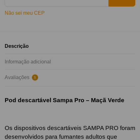
Não sei meu CEP
Descrição
Informação adicional
Avaliações
1
Pod descartável Sampa Pro –
Maçã Verde
Os dispositivos descartáveis SAMPA PRO foram
desenvolvidos para fumantes adultos que