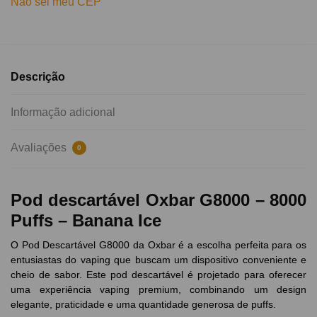
Não sei meu CEP
Descrição
Informação adicional
Avaliações
0
Pod descartável Oxbar G8000 – 8000
Puffs – Banana Ice
O Pod Descartável G8000 da Oxbar é a escolha perfeita para os
entusiastas do vaping que buscam um dispositivo conveniente e
cheio de sabor. Este pod descartável é projetado para oferecer
uma experiência vaping premium, combinando um design
elegante, praticidade e uma quantidade generosa de puffs.