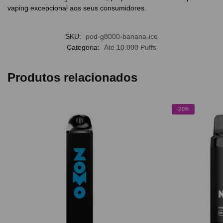
vaping excepcional aos seus consumidores.
SKU:
pod-g8000-banana-ice
Categoria:
Até 10.000 Puffs
Produtos relacionados
-20%