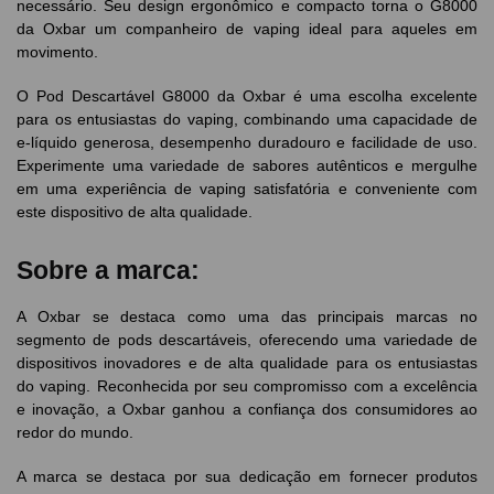
necessário. Seu design ergonômico e compacto torna o G8000
da Oxbar um companheiro de vaping ideal para aqueles em
movimento.
O Pod Descartável G8000 da Oxbar é uma escolha excelente
para os entusiastas do vaping, combinando uma capacidade de
e-líquido generosa, desempenho duradouro e facilidade de uso.
Experimente uma variedade de sabores autênticos e mergulhe
em uma experiência de vaping satisfatória e conveniente com
este dispositivo de alta qualidade.
Sobre a marca:
A Oxbar se destaca como uma das principais marcas no
segmento de pods descartáveis, oferecendo uma variedade de
dispositivos inovadores e de alta qualidade para os entusiastas
do vaping. Reconhecida por seu compromisso com a excelência
e inovação, a Oxbar ganhou a confiança dos consumidores ao
redor do mundo.
A marca se destaca por sua dedicação em fornecer produtos