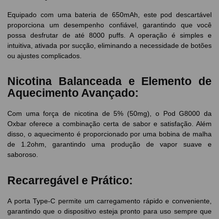
Equipado com uma bateria de 650mAh, este pod descartável
proporciona um desempenho confiável, garantindo que você
possa desfrutar de até 8000 puffs. A operação é simples e
intuitiva, ativada por sucção, eliminando a necessidade de botões
ou ajustes complicados.
Nicotina Balanceada e Elemento de
Aquecimento Avançado:
Com uma força de nicotina de 5% (50mg), o Pod G8000 da
Oxbar oferece a combinação certa de sabor e satisfação. Além
disso, o aquecimento é proporcionado por uma bobina de malha
de 1.2ohm, garantindo uma produção de vapor suave e
saboroso.
Recarregável e Prático:
A porta Type-C permite um carregamento rápido e conveniente,
garantindo que o dispositivo esteja pronto para uso sempre que