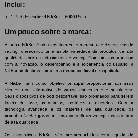
Inclui:
1 Pod descartável NikBar – 6000 Puffs
Um pouco sobre a marca:
A marca NikBar é uma das líderes no mercado de dispositivos de
vaping, oferecendo uma ampla variedade de produtos de alta
qualidade para os entusiastas do vaping. Com um compromisso
com a inovação, o desempenho e a experiência do usuário, a
NikBar se destaca como uma marca confiável e respeitada.
A NikBar tem como objetivo principal proporcionar aos seus
clientes uma alternativa de vaping conveniente e satisfatória.
Seus dispositivos de pod descartável são projetados para serem
fáceis de usar, compactos, portáteis e discretos. Com a
tecnologia avançada e os materiais de alta qualidade, os
produtos NikBar garantem uma experiência vaping consistente e
de alta qualidade.
Os dispositivos NikBar são pré-preenchidos com líquido de