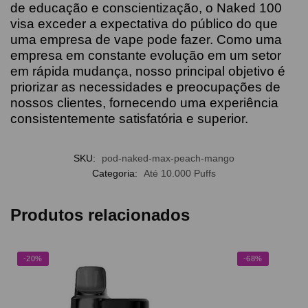
de educação e conscientização, o Naked 100
visa exceder a expectativa do público do que
uma empresa de vape pode fazer. Como uma
empresa em constante evolução em um setor
em rápida mudança, nosso principal objetivo é
priorizar as necessidades e preocupações de
nossos clientes, fornecendo uma experiência
consistentemente satisfatória e superior.
SKU:
pod-naked-max-peach-mango
Categoria:
Até 10.000 Puffs
Produtos relacionados
-20%
-68%