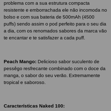
problema com a sua estrutura compacta
resistente e emborrachada ele não incomoda no
bolso e com sua bateria de 500mAh (4500
puffs) sendo assim o pod perfeito para o seu dia
a dia, com os renomados sabores da marca vão
te encantar e te satisfazer a cada puff.
Peach Mango
:
Delicioso sabor suculento de
pessêgo resfrecante combinado com o doce da
manga, o sabor do seu verão. Extremamente
tropical e saboroso.
Características Naked 100: