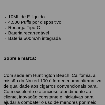
10ML de E-líquido
4.500 Puffs por dispositivo
Recarga Tipo-C
Bateria recarregável
Bateria 500mAh integrada
Sobre a marca:
Com sede em Huntington Beach, Califórnia, a
missão da Naked 100 é fornecer uma alternativa
de qualidade aos cigarros convencionais para.
Com excelente e atencioso atendimento ao
cliente, inovação constante e iniciativas para
ajudar a combater o uso de menores por meio