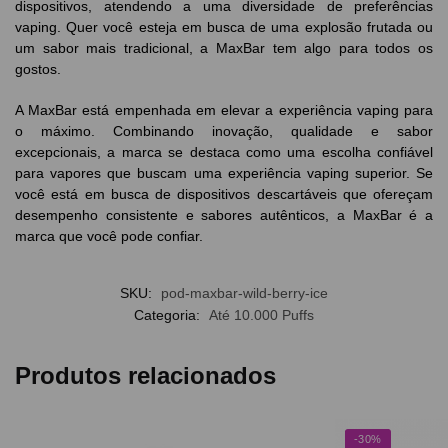
dispositivos, atendendo a uma diversidade de preferências
vaping. Quer você esteja em busca de uma explosão frutada ou
um sabor mais tradicional, a MaxBar tem algo para todos os
gostos.
A MaxBar está empenhada em elevar a experiência vaping para
o máximo. Combinando inovação, qualidade e sabor
excepcionais, a marca se destaca como uma escolha confiável
para vapores que buscam uma experiência vaping superior. Se
você está em busca de dispositivos descartáveis que ofereçam
desempenho consistente e sabores autênticos, a MaxBar é a
marca que você pode confiar.
SKU:
pod-maxbar-wild-berry-ice
Categoria:
Até 10.000 Puffs
Produtos relacionados
-30%