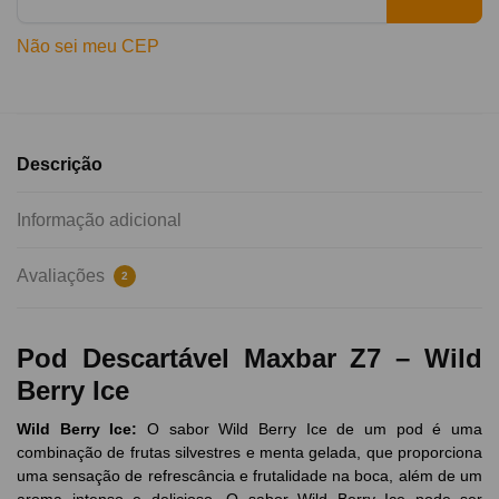
Não sei meu CEP
Descrição
Informação adicional
Avaliações
2
Pod Descartável Maxbar Z7 – Wild
Berry Ice
Wild Berry Ice
:
O sabor Wild Berry Ice de um pod é uma
combinação de frutas silvestres e menta gelada, que proporciona
uma sensação de refrescância e frutalidade na boca, além de um