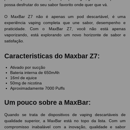
possa desfrutar do seu sabor favorito onde quer que vá.
O MaxBar Z7 não é apenas um pod descartável, é uma
experiência vaping completa que une sabor, desempenho e
praticidade. Com o MaxBar Z7, você não está apenas
vaporizando, está explorando um novo horizonte de sabor e
satisfação.
Caracteristicas do Maxbar Z7:
Ativado por sucção
Bateria interna de 650mAh
16ml de ejuice
50mg de nicotina
Aproximadamente 7000 Puffs
Um pouco sobre a MaxBar:
Quando se trata de dispositivos de vaping descartáveis de
qualidade superior, a MaxBar está no topo da lista. Com um
compromisso inabalável com a inovação, qualidade e sabor