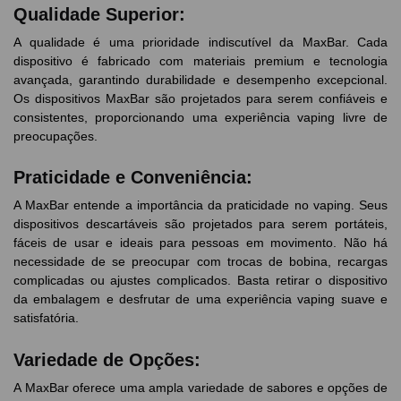
Qualidade Superior:
A qualidade é uma prioridade indiscutível da MaxBar. Cada
dispositivo é fabricado com materiais premium e tecnologia
avançada, garantindo durabilidade e desempenho excepcional.
Os dispositivos MaxBar são projetados para serem confiáveis e
consistentes, proporcionando uma experiência vaping livre de
preocupações.
Praticidade e Conveniência:
A MaxBar entende a importância da praticidade no vaping. Seus
dispositivos descartáveis são projetados para serem portáteis,
fáceis de usar e ideais para pessoas em movimento. Não há
necessidade de se preocupar com trocas de bobina, recargas
complicadas ou ajustes complicados. Basta retirar o dispositivo
da embalagem e desfrutar de uma experiência vaping suave e
satisfatória.
Variedade de Opções:
A MaxBar oferece uma ampla variedade de sabores e opções de