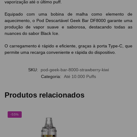
vaporização até o último puff.
Equipado com uma bobina de malha como elemento de
aquecimento, o Pod Descartável Geek Bar DF8000 garante uma
produção de vapor suave e saborosa, destacando todas as
nuances do sabor Black Ice.
O carregamento é rápido e eficiente, graças à porta Type-C, que
permite uma recarga conveniente e rápida do dispositivo.
SKU:
pod-geek-bar-8000-strawberry-kiwi
Categoria:
Até 10.000 Puffs
Produtos relacionados
-55%