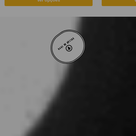
VOLTAR AO TOPO