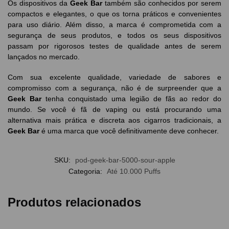
Os dispositivos da
Geek Bar
também são conhecidos por serem
compactos e elegantes, o que os torna práticos e convenientes
para uso diário. Além disso, a marca é comprometida com a
segurança de seus produtos, e todos os seus dispositivos
passam por rigorosos testes de qualidade antes de serem
lançados no mercado.
Com sua excelente qualidade, variedade de sabores e
compromisso com a segurança, não é de surpreender que a
Geek Bar
tenha conquistado uma legião de fãs ao redor do
mundo. Se você é fã de vaping ou está procurando uma
alternativa mais prática e discreta aos cigarros tradicionais, a
Geek Bar
é uma marca que você definitivamente deve conhecer.
SKU:
pod-geek-bar-5000-sour-apple
Categoria:
Até 10.000 Puffs
Produtos relacionados