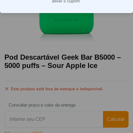
ativar o cupom.
Pod Descartável Geek Bar B5000 –
5000 puffs – Sour Apple Ice
Este produto está fora de estoque e indisponível.
Consultar prazo e valor da entrega
Calcular