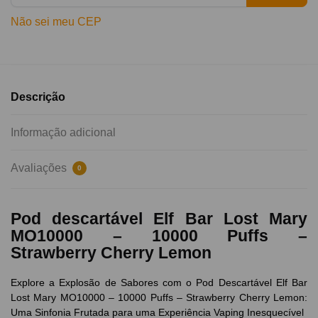
Não sei meu CEP
Descrição
Informação adicional
Avaliações
0
Pod descartável Elf Bar Lost Mary
MO10000 – 10000 Puffs –
Strawberry Cherry Lemon
Explore a Explosão de Sabores com o Pod Descartável Elf Bar
Lost Mary MO10000 – 10000 Puffs – Strawberry Cherry Lemon:
Uma Sinfonia Frutada para uma Experiência Vaping Inesquecível