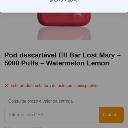
ativar o cupom.
Pod descartável Elf Bar Lost Mary –
5000 Puffs – Watermelon Lemon
Este produto está fora de estoque e indisponível.
Consultar prazo e valor da entrega
Calcular