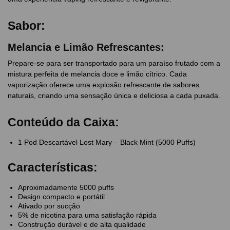
Sabor:
Melancia e Limão Refrescantes:
Prepare-se para ser transportado para um paraíso frutado com a
mistura perfeita de melancia doce e limão cítrico. Cada
vaporização oferece uma explosão refrescante de sabores
naturais, criando uma sensação única e deliciosa a cada puxada.
Conteúdo da Caixa:
1 Pod Descartável Lost Mary – Black Mint (5000 Puffs)
Características:
Aproximadamente 5000 puffs
Design compacto e portátil
Ativado por sucção
5% de nicotina para uma satisfação rápida
Construção durável e de alta qualidade